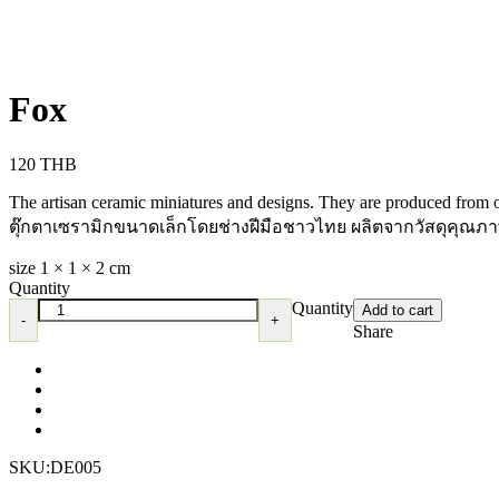
Fox
120
THB
The artisan ceramic miniatures and designs. They are produced from on
ตุ๊กตาเซรามิกขนาดเล็กโดยช่างฝีมือชาวไทย ผลิตจากวัสดุคุณภาพ
size 1 × 1 × 2 cm
Quantity
Quantity
Add to cart
Share
SKU:
DE005