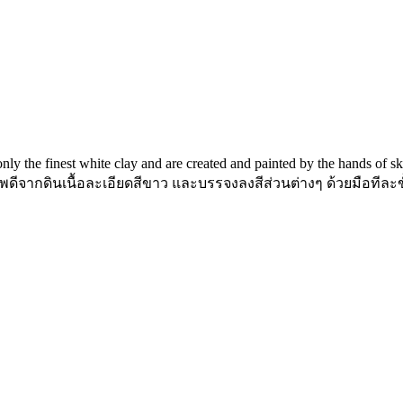
ly the finest white clay and are created and painted by the hands of sk
ดีจากดินเนื้อละเอียดสีขาว และบรรจงลงสีส่วนต่างๆ ด้วยมือทีละ