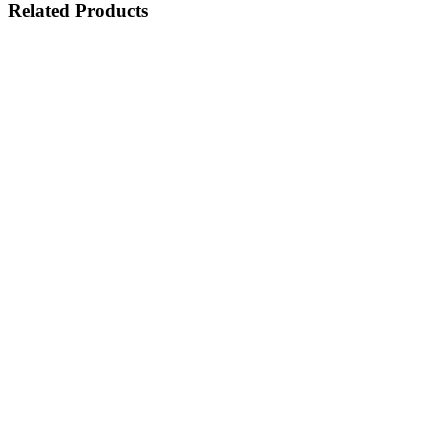
Related Products