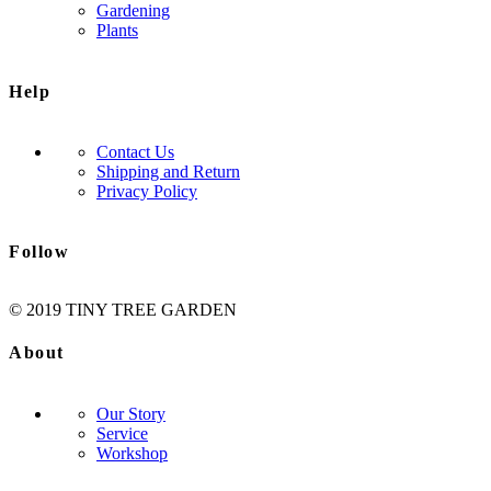
Gardening
Plants
Help
Contact Us
Shipping and Return
Privacy Policy
Follow
© 2019 TINY TREE GARDEN
About
Our Story
Service
Workshop