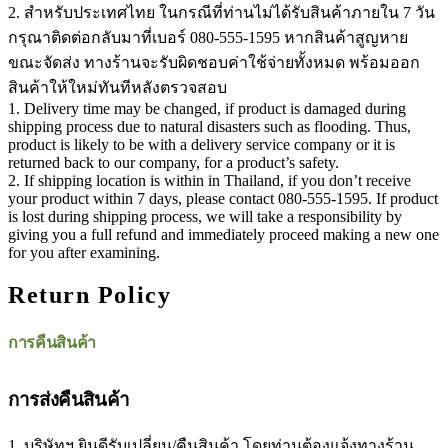
2. สำหรับประเทศไทย ในกรณีที่ท่านไม่ได้รับสินค้าภายใน 7 วัน
กรุณาติดต่อกลับมาที่เบอร์ 080-555-1595 หากสินค้าสูญหาย
ขณะจัดส่ง ทางร้านจะรับผิดชอบค่าใช้จ่ายทั้งหมด พร้อมออก
สินค้าให้ใหม่ทันทีหลังตรวจสอบ
1. Delivery time may be changed, if product is damaged during
shipping process due to natural disasters such as flooding. Thus,
product is likely to be with a delivery service company or it is
returned back to our company, for a product’s safety.
2. If shipping location is within in Thailand, if you don’t receive
your product within 7 days, please contact 080-555-1595. If product
is lost during shipping process, we will take a responsibility by
giving you a full refund and immediately proceed making a new one
for you after examining.
Return Policy
การคืนสินค้า
การส่งคืนสินค้า
1. บริษัทฯ ยินดีรับเปลี่ยน/คืนสินค้า โดยท่านต้องแจ้งทางร้าน