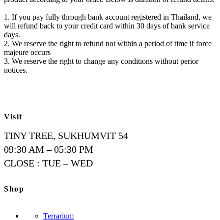
1. If you pay fully through bank account registered in Thailand, we
will refund back to your credit card within 30 days of bank service
days.
2. We reserve the right to refund not within a period of time if force
majeure occurs
3. We reserve the right to change any conditions without perior
notices.
Visit
TINY TREE, SUKHUMVIT 54
09:30 AM – 05:30 PM
CLOSE : TUE – WED
Shop
Terrarium