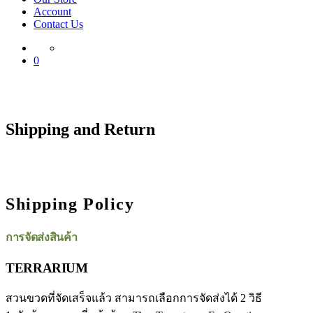
Account
Contact Us
0
Shipping and Return
Shipping Policy
การจัดส่งสินค้า
TERRARIUM
สวนขวดที่จัดเสร็จแล้ว สามารถเลือกการจัดส่งได้ 2 วิธี