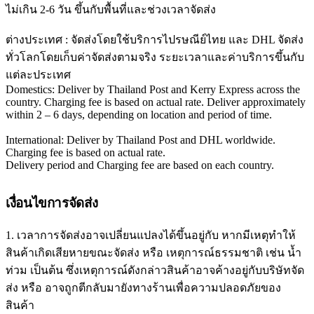
ไม่เกิน 2-6 วัน ขึ้นกับพื้นที่และช่วงเวลาจัดส่ง
ต่างประเทศ : จัดส่งโดยใช้บริการไปรษณีย์ไทย และ DHL จัดส่ง
ทั่วโลกโดยเก็บค่าจัดส่งตามจริง ระยะเวลาและค่าบริการขึ้นกับ
แต่ละประเทศ
Domestics: Deliver by Thailand Post and Kerry Express across the
country. Charging fee is based on actual rate. Deliver approximately
within 2 – 6 days, depending on location and period of time.
International: Deliver by Thailand Post and DHL worldwide.
Charging fee is based on actual rate.
Delivery period and Charging fee are based on each country.
เงื่อนไขการจัดส่ง
1. เวลาการจัดส่งอาจเปลี่ยนแปลงได้ขึ้นอยู่กับ หากมีเหตุทำให้
สินค้าเกิดเสียหายขณะจัดส่ง หรือ เหตุการณ์ธรรมชาติ เช่น น้ำ
ท่วม เป็นต้น ซึ่งเหตุการณ์ดังกล่าวสินค้าอาจค้างอยู่กับบริษัทจัด
ส่ง หรือ อาจถูกตีกลับมายังทางร้านเพื่อความปลอดภัยของ
สินค้า